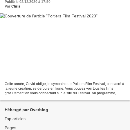
Publié le 02/12/2020 à 17:50
Par
Chris
Cette année, Covid oblige, le sympathique Poitiers Film Festival, consacré à
la jeune création, se déroule en ligne. Vous pouvez voir tous les films
gratuitement en vous connectant sur le site du Festival. Au programme,
comme chaque année, une ribambelle...
Hébergé par Overblog
Top articles
Pages