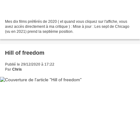
Mes dix films préférés de 2020 ( et quand vous cliquez sur l'affiche, vous
avez accès directement à ma critique ) : Mise à jour : Les sept de Chicago
(vu en 2021) prend la septième position.
Hill of freedom
Publié le 29/12/2020 à 17:22
Par
Chris