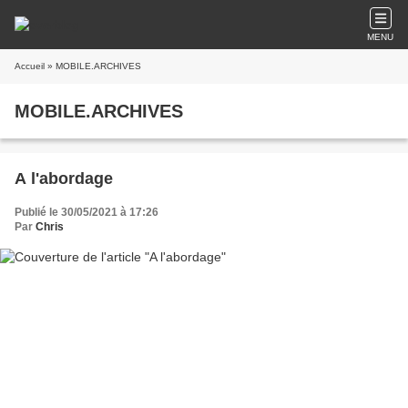
MENU
Accueil
» MOBILE.ARCHIVES
MOBILE.ARCHIVES
A l'abordage
Publié le 30/05/2021 à 17:26
Par
Chris