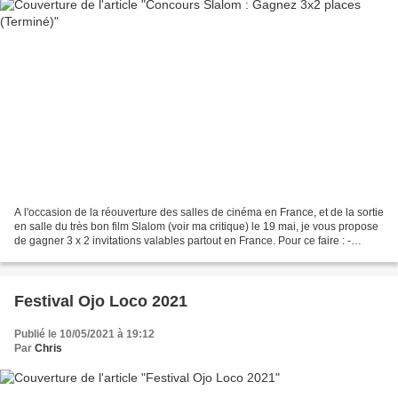
A l'occasion de la réouverture des salles de cinéma en France, et de la sortie
en salle du très bon film Slalom (voir ma critique) le 19 mai, je vous propose
de gagner 3 x 2 invitations valables partout en France. Pour ce faire : -
répondez à la question...
Festival Ojo Loco 2021
Publié le 10/05/2021 à 19:12
Par
Chris