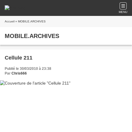
MENU
Accueil
» MOBILE.ARCHIVES
MOBILE.ARCHIVES
Cellule 211
Publié le 30/03/2010 à 23:38
Par
Chris666