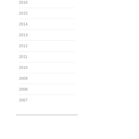
2016
2015
2014
2013
2012
2011
2010
2009
2008
2007