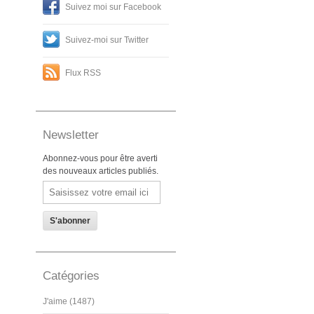
Suivez moi sur Facebook
Suivez-moi sur Twitter
Flux RSS
Newsletter
Abonnez-vous pour être averti
des nouveaux articles publiés.
Email
Catégories
J'aime (1487)