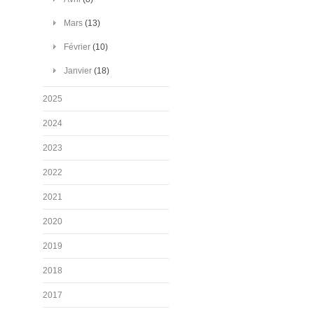
Mars
(13)
Février
(10)
Janvier
(18)
2025
2024
2023
2022
2021
2020
2019
2018
2017