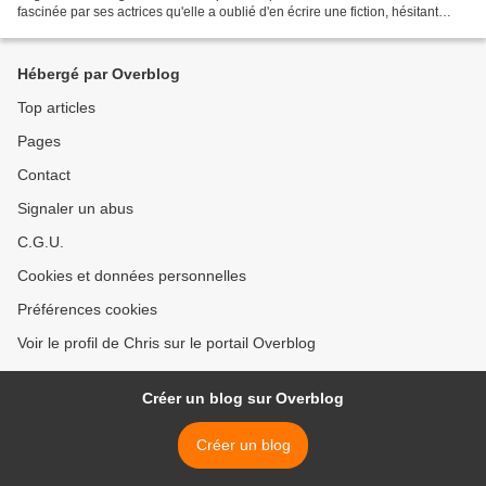
fascinée par ses actrices qu'elle a oublié d'en écrire une fiction, hésitant
constamment entre le documentaire...
Hébergé par Overblog
Top articles
Pages
Contact
Signaler un abus
C.G.U.
Cookies et données personnelles
Préférences cookies
Voir le profil de Chris sur le portail Overblog
Créer un blog sur Overblog
Créer un blog