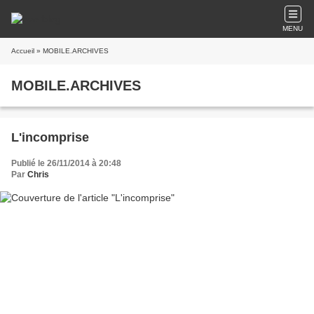
MENU
Accueil
» MOBILE.ARCHIVES
MOBILE.ARCHIVES
L'incomprise
Publié le 26/11/2014 à 20:48
Par
Chris