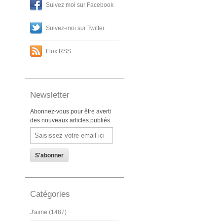
Suivez moi sur Facebook
Suivez-moi sur Twitter
Flux RSS
Newsletter
Abonnez-vous pour être averti
des nouveaux articles publiés.
Email
Catégories
J'aime (1487)