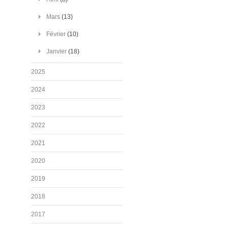
Mars
(13)
Février
(10)
Janvier
(18)
2025
2024
2023
2022
2021
2020
2019
2018
2017