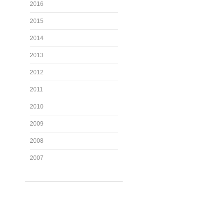
2016
2015
2014
2013
2012
2011
2010
2009
2008
2007