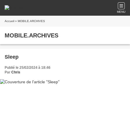
MENU
Accueil
» MOBILE.ARCHIVES
MOBILE.ARCHIVES
Sleep
Publié le 25/02/2024 à 18:46
Par
Chris