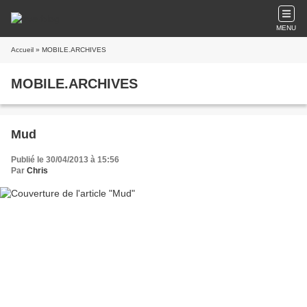
MENU
Accueil
» MOBILE.ARCHIVES
MOBILE.ARCHIVES
Mud
Publié le 30/04/2013 à 15:56
Par
Chris