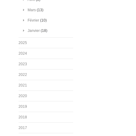
Mars
(13)
Février
(10)
Janvier
(18)
2025
2024
2023
2022
2021
2020
2019
2018
2017