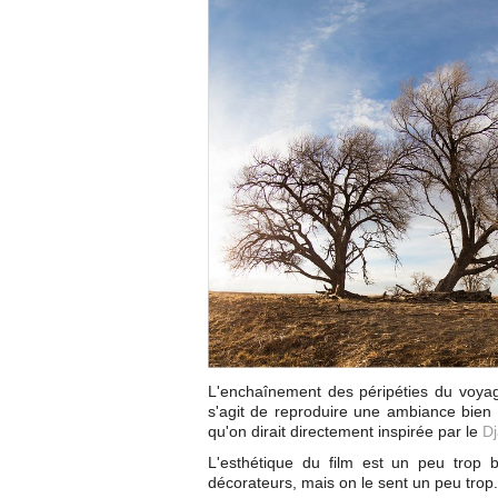
L'enchaînement des péripéties du voyag
s'agit de reproduire une ambiance bien m
qu'on dirait directement inspirée par le
D
L'esthétique du film est un peu trop b
décorateurs, mais on le sent un peu trop.