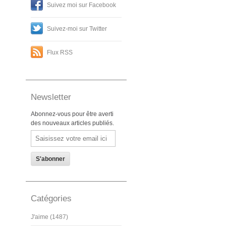
Suivez moi sur Facebook
Suivez-moi sur Twitter
Flux RSS
Newsletter
Abonnez-vous pour être averti
des nouveaux articles publiés.
Email
Catégories
J'aime (1487)