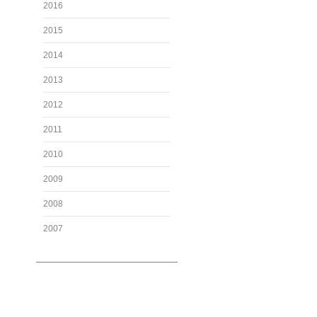
2016
2015
2014
2013
2012
2011
2010
2009
2008
2007