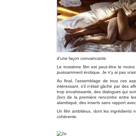
d'une façon convaincante.
Le troisième film est peut-être le moins
puissamment érotique. Je n'y ai pas vraime
Au final, l'assemblage de tous ces asp
intéressant, s'il n'était gâché par des 
trop envahissante, des dialogues qui so
(lors de la première rencontre entre 
alambiqué, des inserts sans rapport avec 
Un film ambitieux, dont les ingrédients
cohérente.