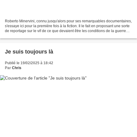
Roberto Minervini, connu jusqu'alors pour ses remarquables documentaires,
s'essaye ici pour la première fois à la fiction. Il le fait en proposant une sorte
de reportage sur le vif de ce que devaient être les conditions de la guerre
civile américaine...
Je suis toujours là
Publié le 19/02/2025 à 18:42
Par
Chris