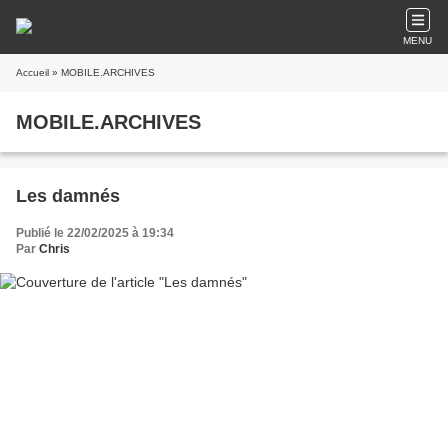
MENU
Accueil
» MOBILE.ARCHIVES
MOBILE.ARCHIVES
Les damnés
Publié le 22/02/2025 à 19:34
Par
Chris