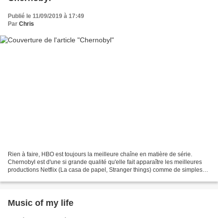
Publié le 11/09/2019 à 17:49
Par
Chris
Rien à faire, HBO est toujours la meilleure chaîne en matière de série.
Chernobyl est d'une si grande qualité qu'elle fait apparaître les meilleures
productions Netflix (La casa de papel, Stranger things) comme de simples
divertissements sympathiques...
Music of my life