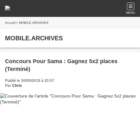
MENU
Accueil
» MOBILE.ARCHIVES
MOBILE.ARCHIVES
Concours Pour Sama : Gagnez 5x2 places
(Terminé)
Publié le 30/09/2019 à 20:57
Par
Chris