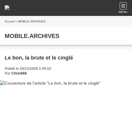
MENU
Accueil
» MOBILE.ARCHIVES
MOBILE.ARCHIVES
Le bon, la brute et le cinglé
Publié le 28/12/2008 à 09:52
Par
Chris666