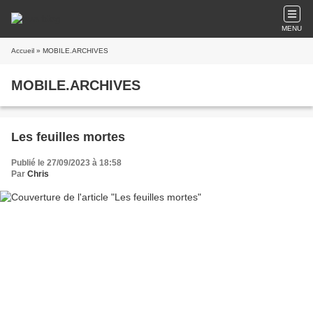
MENU
Accueil
» MOBILE.ARCHIVES
MOBILE.ARCHIVES
Les feuilles mortes
Publié le 27/09/2023 à 18:58
Par
Chris