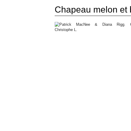
Chapeau melon et b