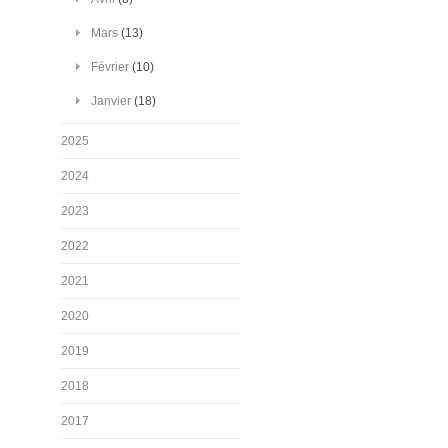
Mars
(13)
Février
(10)
Janvier
(18)
2025
2024
2023
2022
2021
2020
2019
2018
2017