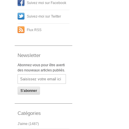
Suivez moi sur Facebook
Suivez-moi sur Twitter
Flux RSS
Newsletter
Abonnez-vous pour être averti
des nouveaux articles publiés.
Email
Catégories
J'aime (1487)