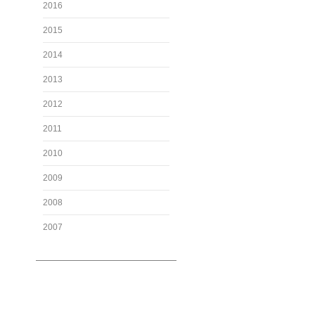
2016
2015
2014
2013
2012
2011
2010
2009
2008
2007