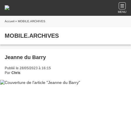
MENU
Accueil
» MOBILE.ARCHIVES
MOBILE.ARCHIVES
Jeanne du Barry
Publié le 28/05/2023 à 16:15
Par
Chris