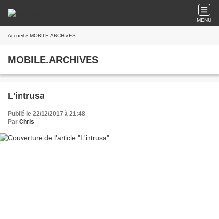
MENU
Accueil
» MOBILE.ARCHIVES
MOBILE.ARCHIVES
L'intrusa
Publié le 22/12/2017 à 21:48
Par
Chris