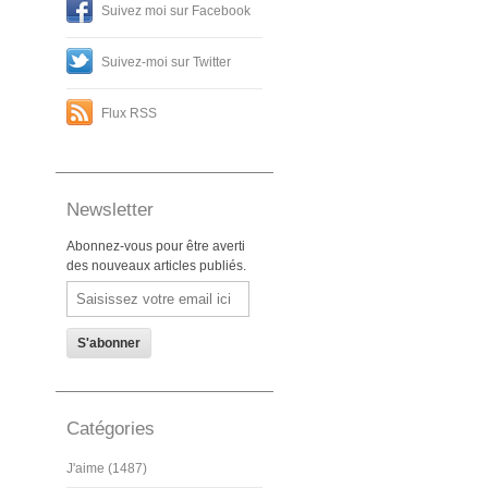
Suivez moi sur Facebook
Suivez-moi sur Twitter
Flux RSS
Newsletter
Abonnez-vous pour être averti
des nouveaux articles publiés.
Email
Catégories
J'aime (1487)