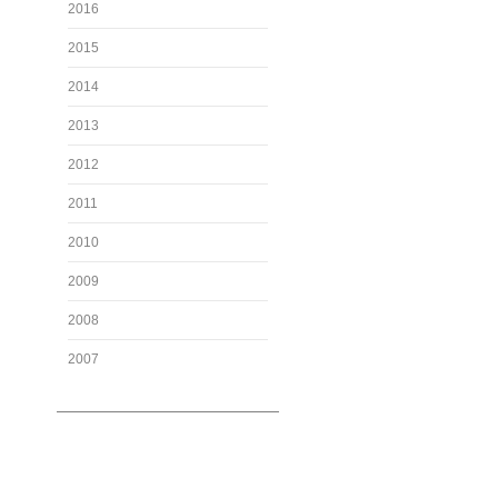
2016
2015
2014
2013
2012
2011
2010
2009
2008
2007