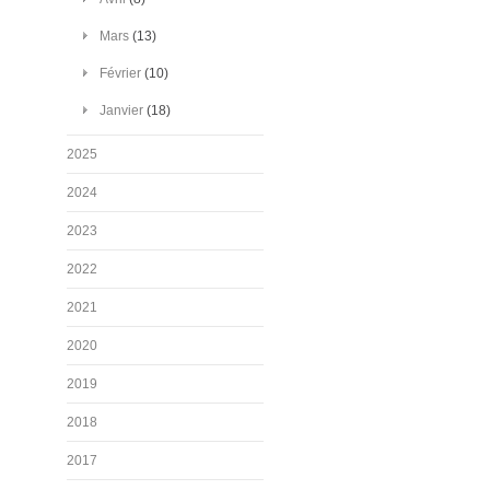
Mars
(13)
Février
(10)
Janvier
(18)
2025
2024
2023
2022
2021
2020
2019
2018
2017