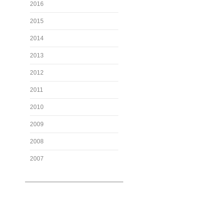
2016
2015
2014
2013
2012
2011
2010
2009
2008
2007