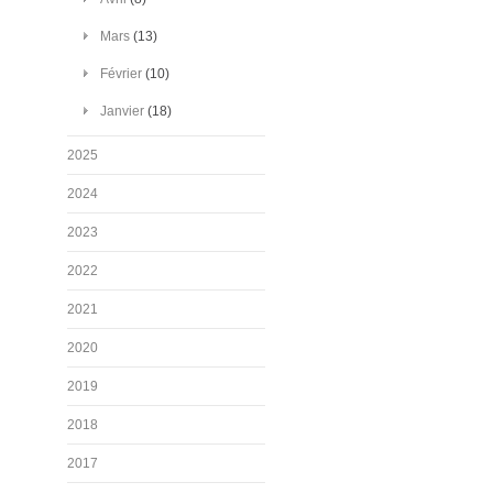
Mars
(13)
Février
(10)
Janvier
(18)
2025
2024
2023
2022
2021
2020
2019
2018
2017