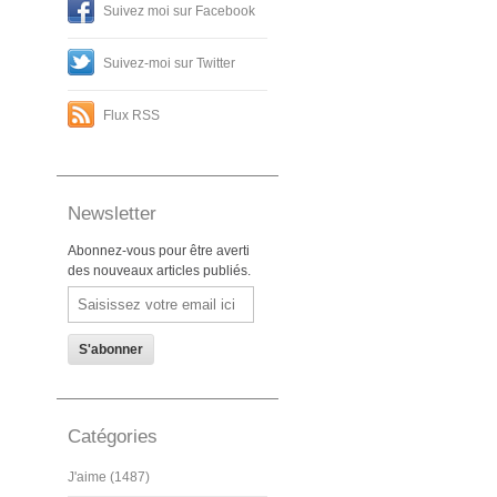
Suivez moi sur Facebook
Suivez-moi sur Twitter
Flux RSS
Newsletter
Abonnez-vous pour être averti
des nouveaux articles publiés.
Email
Catégories
J'aime (1487)