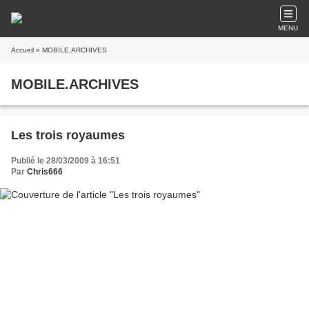
MENU
Accueil
» MOBILE.ARCHIVES
MOBILE.ARCHIVES
Les trois royaumes
Publié le 28/03/2009 à 16:51
Par
Chris666