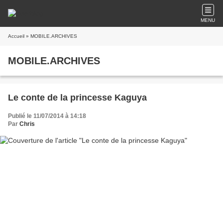
MENU
Accueil
» MOBILE.ARCHIVES
MOBILE.ARCHIVES
Le conte de la princesse Kaguya
Publié le 11/07/2014 à 14:18
Par
Chris