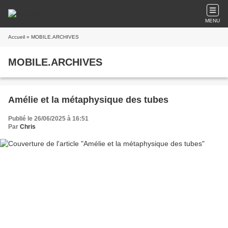
MENU
Accueil
» MOBILE.ARCHIVES
MOBILE.ARCHIVES
Amélie et la métaphysique des tubes
Publié le 26/06/2025 à 16:51
Par
Chris