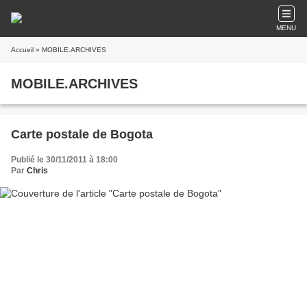
MENU
Accueil
» MOBILE.ARCHIVES
MOBILE.ARCHIVES
Carte postale de Bogota
Publié le 30/11/2011 à 18:00
Par
Chris