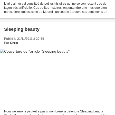
L'art d'aimer est constitué de petites histoires qui ne se connectent que de
façon très artificielle. Ces petites histoires font entendre une musique bien
particulière, qui est celle de Mouret : un couple éprouve ses sentiments en
tentant un adultère...
Sleeping beauty
Publié le 21/11/2011 à 20:59
Par
Chris
Nous ne serons peut-être pas si nombreux à défendre Sleeping beauty.