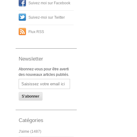
Suivez moi sur Facebook
Suivez-moi sur Twitter
Flux RSS
Newsletter
Abonnez-vous pour être averti
des nouveaux articles publiés.
Email
Catégories
J'aime (1487)