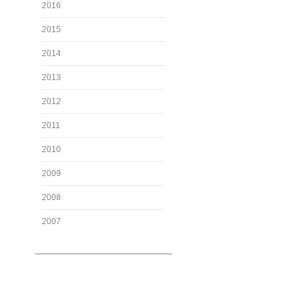
2016
2015
2014
2013
2012
2011
2010
2009
2008
2007