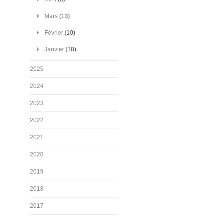
Mars
(13)
Février
(10)
Janvier
(18)
2025
2024
2023
2022
2021
2020
2019
2018
2017