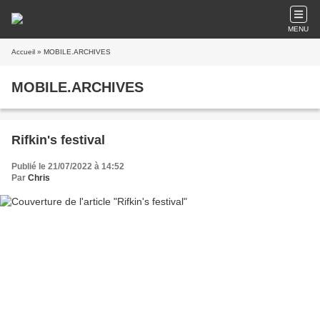
MENU
Accueil
» MOBILE.ARCHIVES
MOBILE.ARCHIVES
Rifkin's festival
Publié le 21/07/2022 à 14:52
Par
Chris