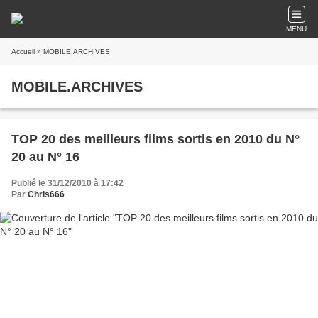
MENU
Accueil
» MOBILE.ARCHIVES
MOBILE.ARCHIVES
TOP 20 des meilleurs films sortis en 2010 du N°
20 au N° 16
Publié le 31/12/2010 à 17:42
Par
Chris666