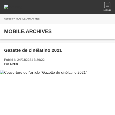
MENU
Accueil
» MOBILE.ARCHIVES
MOBILE.ARCHIVES
Gazette de cinélatino 2021
Publié le 24/03/2021 à 20:22
Par
Chris