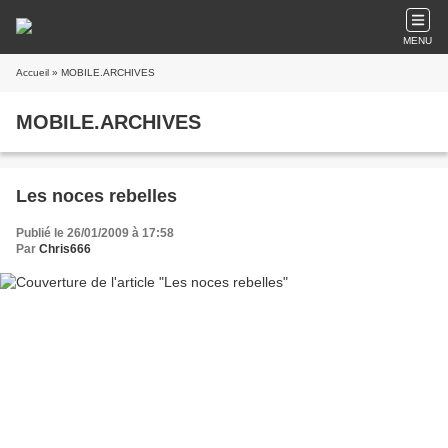
MENU
Accueil
» MOBILE.ARCHIVES
MOBILE.ARCHIVES
Les noces rebelles
Publié le 26/01/2009 à 17:58
Par
Chris666