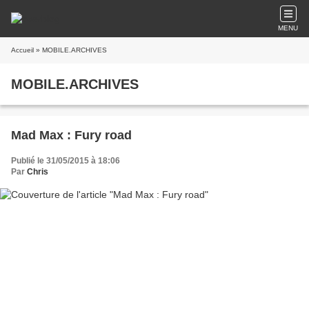
MENU
Accueil
» MOBILE.ARCHIVES
MOBILE.ARCHIVES
Mad Max : Fury road
Publié le 31/05/2015 à 18:06
Par
Chris