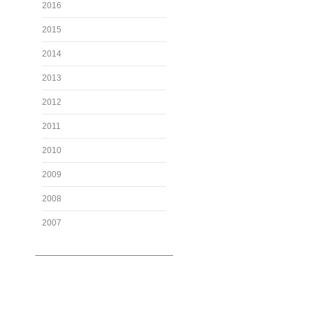
2016
2015
2014
2013
2012
2011
2010
2009
2008
2007