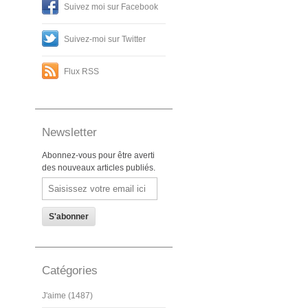
Suivez moi sur Facebook
Suivez-moi sur Twitter
Flux RSS
Newsletter
Abonnez-vous pour être averti
des nouveaux articles publiés.
Email
Catégories
J'aime (1487)