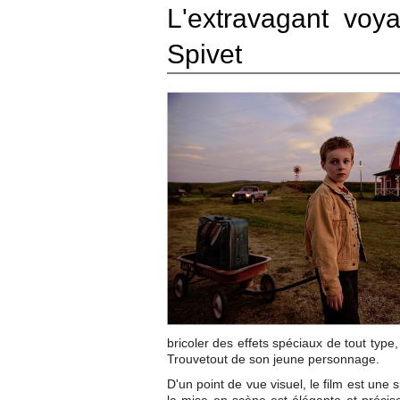
L'extravagant voy
Spivet
bricoler des effets spéciaux de tout type, 
Trouvetout de son jeune personnage.
D'un point de vue visuel, le film est un