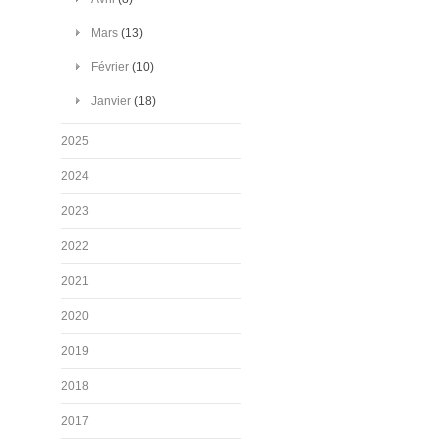
Mars
(13)
Février
(10)
Janvier
(18)
2025
2024
2023
2022
2021
2020
2019
2018
2017