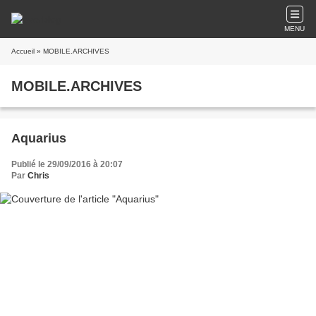
MENU
Accueil
» MOBILE.ARCHIVES
MOBILE.ARCHIVES
Aquarius
Publié le 29/09/2016 à 20:07
Par
Chris