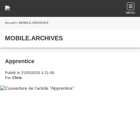
MENU
Accueil
» MOBILE.ARCHIVES
MOBILE.ARCHIVES
Apprentice
Publié le 31/05/2016 à 21:06
Par
Chris