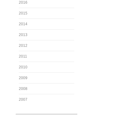
2016
2015
2014
2013
2012
2011
2010
2009
2008
2007