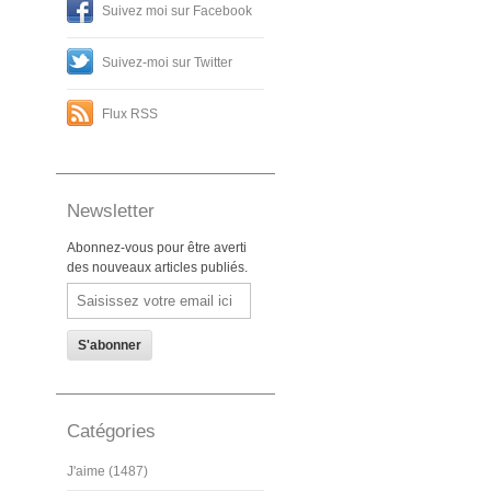
Suivez moi sur Facebook
Suivez-moi sur Twitter
Flux RSS
Newsletter
Abonnez-vous pour être averti
des nouveaux articles publiés.
Email
Catégories
J'aime (1487)