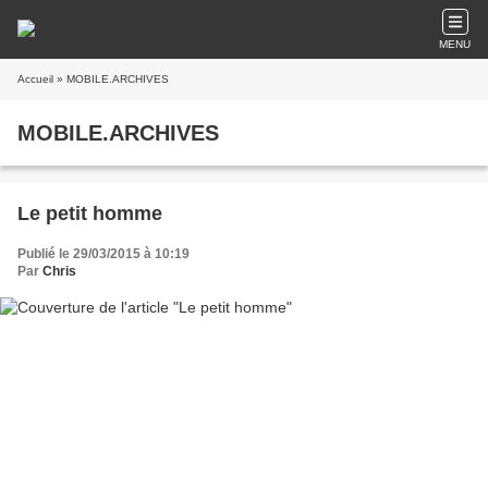
MENU
Accueil
» MOBILE.ARCHIVES
MOBILE.ARCHIVES
Le petit homme
Publié le 29/03/2015 à 10:19
Par
Chris