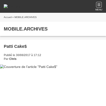
MENU
Accueil
» MOBILE.ARCHIVES
MOBILE.ARCHIVES
Patti Cake$
Publié le 30/08/2017 à 17:12
Par
Chris