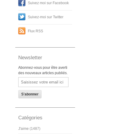
Suivez moi sur Facebook
Suivez-moi sur Twitter
Flux RSS
Newsletter
Abonnez-vous pour être averti
des nouveaux articles publiés.
Email
Catégories
J'aime (1487)