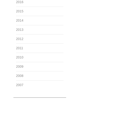
2016
2015
2014
2013
2012
2011
2010
2009
2008
2007