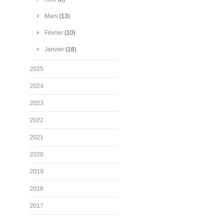
Mars
(13)
Février
(10)
Janvier
(18)
2025
2024
2023
2022
2021
2020
2019
2018
2017