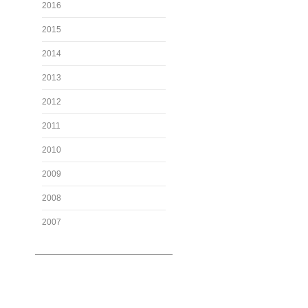
2016
2015
2014
2013
2012
2011
2010
2009
2008
2007