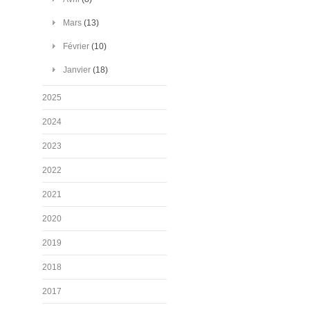
Mars
(13)
Février
(10)
Janvier
(18)
2025
2024
2023
2022
2021
2020
2019
2018
2017