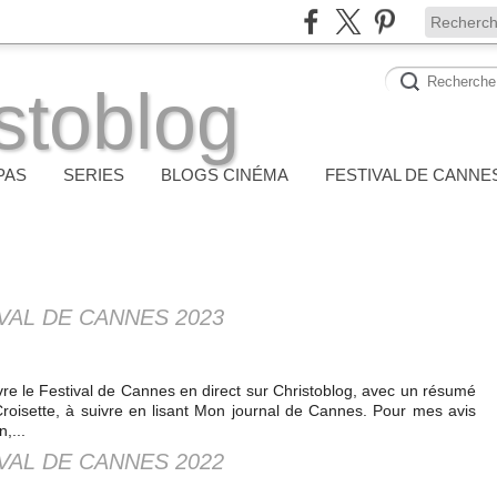
stoblog
PAS
SERIES
BLOGS CINÉMA
FESTIVAL DE CANNE
VAL DE CANNES 2023
re le Festival de Cannes en direct sur Christoblog, avec un résumé
Croisette, à suivre en lisant Mon journal de Cannes. Pour mes avis
,...
VAL DE CANNES 2022