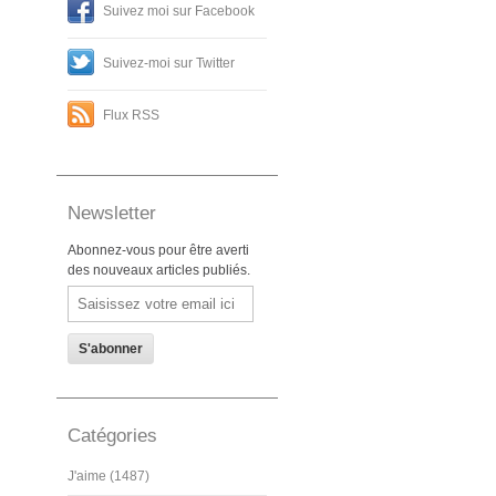
Suivez moi sur Facebook
Suivez-moi sur Twitter
Flux RSS
Newsletter
Abonnez-vous pour être averti
des nouveaux articles publiés.
Email
Catégories
J'aime (1487)