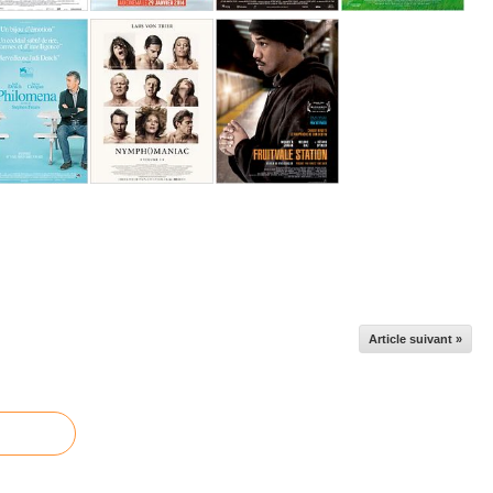
Article suivant »