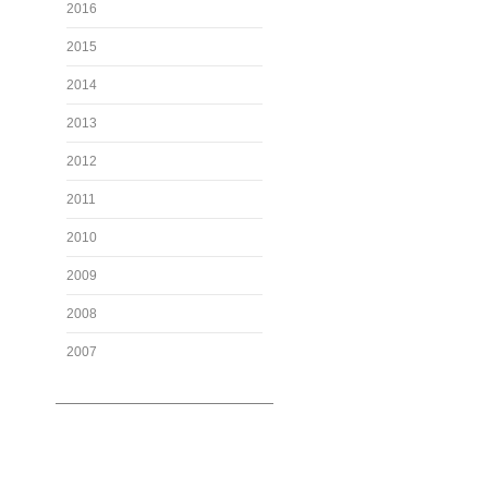
2016
2015
2014
2013
2012
2011
2010
2009
2008
2007