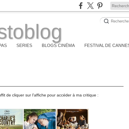
stoblog
PAS
SERIES
BLOGS CINÉMA
FESTIVAL DE CANNE
ffit de cliquer sur l'affiche pour accéder à ma critique :