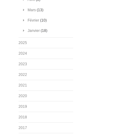
Mars
(13)
Février
(10)
Janvier
(18)
2025
2024
2023
2022
2021
2020
2019
2018
2017