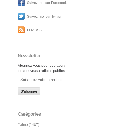
Suivez moi sur Facebook
Suivez-moi sur Twitter
Flux RSS
Newsletter
Abonnez-vous pour être averti
des nouveaux articles publiés.
Email
Catégories
J'aime (1487)