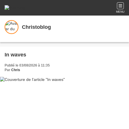
MENU
Christoblog
In waves
Publié le 03/08/2026 à 11:35
Par
Chris