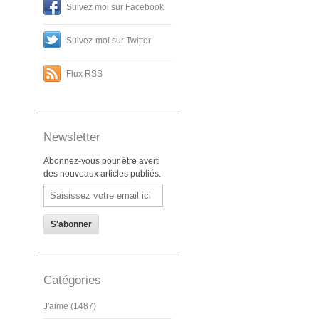
Suivez moi sur Facebook
Suivez-moi sur Twitter
Flux RSS
Newsletter
Abonnez-vous pour être averti
des nouveaux articles publiés.
Email
Catégories
J'aime (1487)