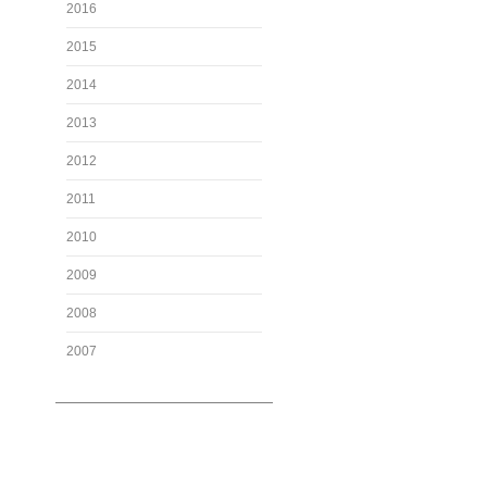
2016
2015
2014
2013
2012
2011
2010
2009
2008
2007