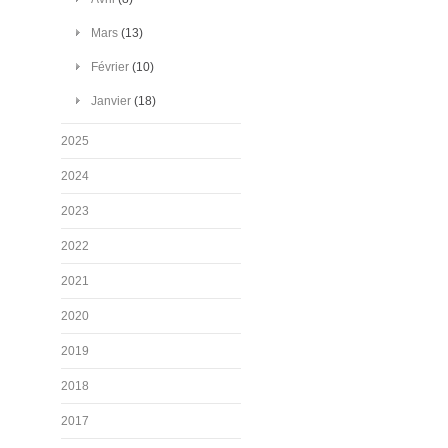
Mars
(13)
Février
(10)
Janvier
(18)
2025
2024
2023
2022
2021
2020
2019
2018
2017