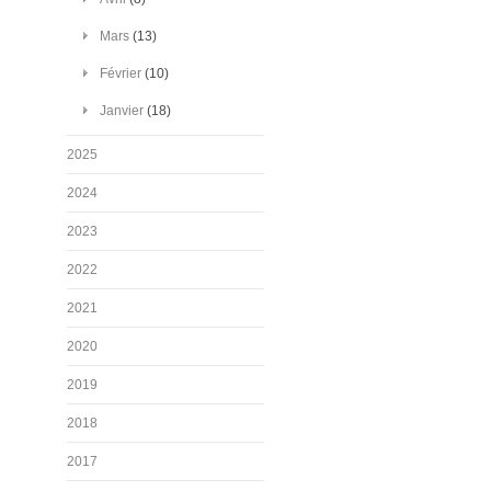
Mars
(13)
Février
(10)
Janvier
(18)
2025
2024
2023
2022
2021
2020
2019
2018
2017