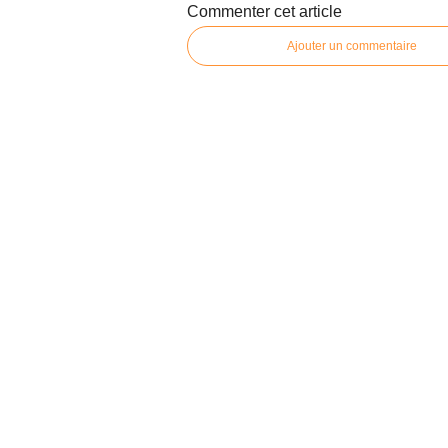
Commenter cet article
Ajouter un commentaire