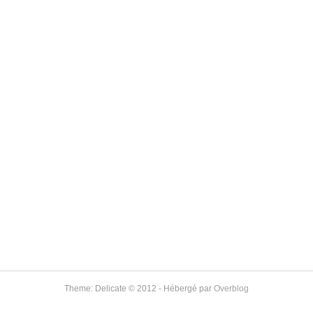
Theme: Delicate © 2012 - Hébergé par
Overblog