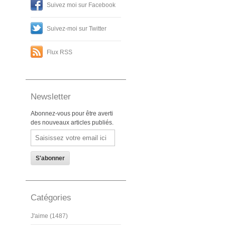
Suivez moi sur Facebook
Suivez-moi sur Twitter
Flux RSS
Newsletter
Abonnez-vous pour être averti
des nouveaux articles publiés.
Email
Catégories
J'aime (1487)