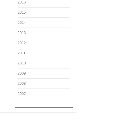
2016
2015
2014
2013
2012
2011
2010
2009
2008
2007