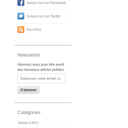
Suivez moi sur Facebook
Suivez-moi sur Twitter
Flux RSS
Newsletter
Abonnez-vous pour être averti
des nouveaux articles publiés.
Email
Catégories
J'aime (1487)