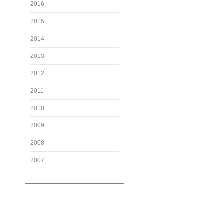
2016
2015
2014
2013
2012
2011
2010
2009
2008
2007