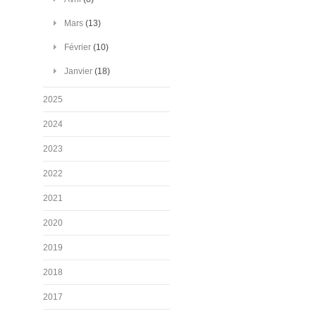
Mars
(13)
Février
(10)
Janvier
(18)
2025
2024
2023
2022
2021
2020
2019
2018
2017