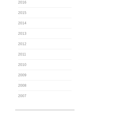
2016
2015
2014
2013
2012
2011
2010
2009
2008
2007