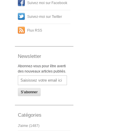
Suivez moi sur Facebook
Suivez-moi sur Twitter
Flux RSS
Newsletter
Abonnez-vous pour être averti
des nouveaux articles publiés.
Email
Catégories
J'aime (1487)