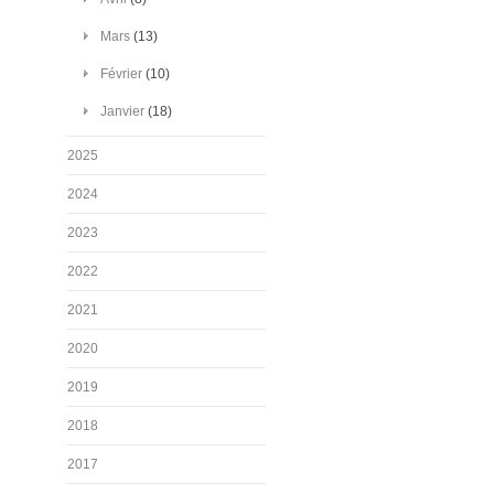
Mars
(13)
Février
(10)
Janvier
(18)
2025
2024
2023
2022
2021
2020
2019
2018
2017