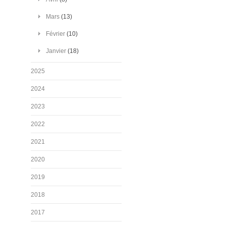
Mars
(13)
Février
(10)
Janvier
(18)
2025
2024
2023
2022
2021
2020
2019
2018
2017