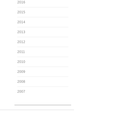
2016
2015
2014
2013
2012
2011
2010
2009
2008
2007