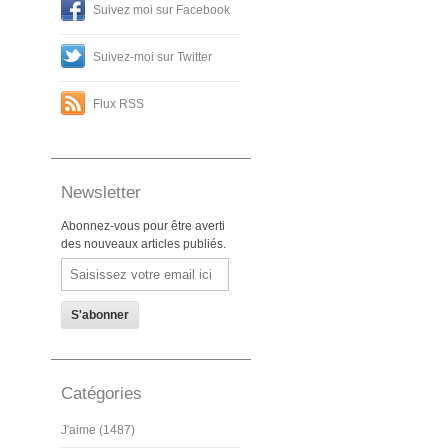
Suivez moi sur Facebook
Suivez-moi sur Twitter
Flux RSS
Newsletter
Abonnez-vous pour être averti
des nouveaux articles publiés.
Email
Catégories
J'aime (1487)