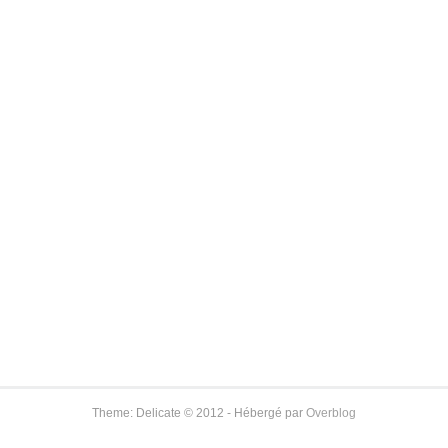
Theme: Delicate © 2012 - Hébergé par
Overblog