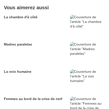
Vous aimerez aussi
La chambre d'à côté
Madres paralelas
La voix humaine
Femmes au bord de la crise de nerf