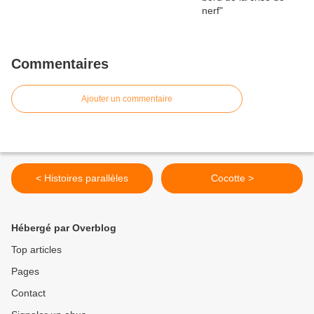
Commentaires
Ajouter un commentaire
< Histoires parallèles
Cocotte >
Hébergé par Overblog
Top articles
Pages
Contact