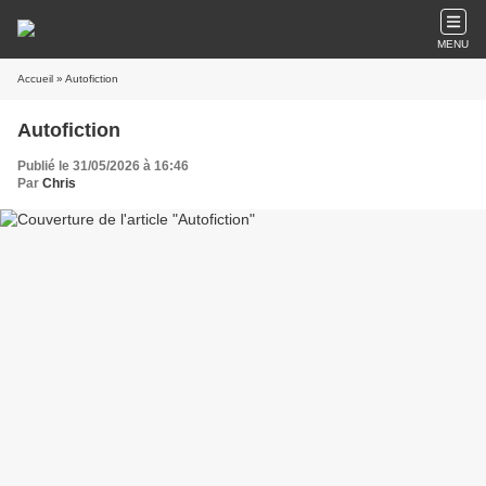
MENU
Accueil
» Autofiction
Autofiction
Publié le 31/05/2026 à 16:46
Par
Chris