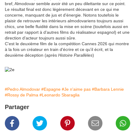
bref, Almodovar semble avoir été un peu dilettante sur ce point.
Le résultat final est donc légèrement décevant en ce qui me
concerne, manquant de jus et d'énergie. Notons toutefois le
plaisir de retrouver les intérieurs almodovariens toujours aussi
chics, une belle fluidité dans la mise en scène (toutefois aussi en
retrait par rapport à d'autres films du réalisateur espagnol) et une
direction d'acteur toujours aussi sûre.
C'est le deuxième film de la compétition Cannes 2026 qui montre
à la fois un créateur en train d'écrire et ce qu'il écrit, et la
deuxième déception (après
Histoire Parallèles
)
#Pedro Almodovar
#Espagne
#Je n'aime pas
#Barbara Lennie
#Rossy de Palma
#Leonardo Sbaraglia
Partager