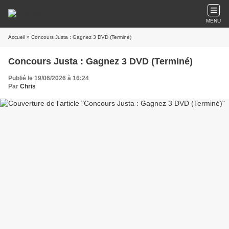
MENU
Accueil
» Concours Justa : Gagnez 3 DVD (Terminé)
Concours Justa : Gagnez 3 DVD (Terminé)
Publié le 19/06/2026 à 16:24
Par
Chris