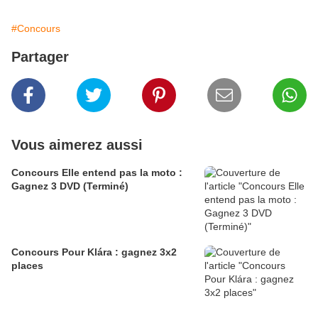
#Concours
Partager
Vous aimerez aussi
Concours Elle entend pas la moto :
Gagnez 3 DVD (Terminé)
Concours Pour Klára : gagnez 3x2
places