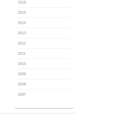
2016
2015
2014
2013
2012
2011
2010
2009
2008
2007