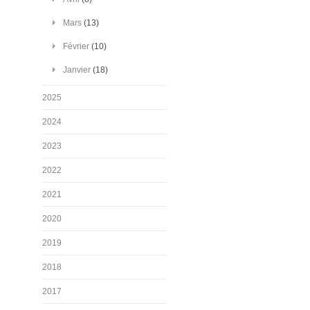
Mars
(13)
Février
(10)
Janvier
(18)
2025
2024
2023
2022
2021
2020
2019
2018
2017