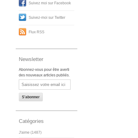
Suivez moi sur Facebook
Suivez-moi sur Twitter
Flux RSS
Newsletter
Abonnez-vous pour être averti
des nouveaux articles publiés.
Email
Catégories
J'aime (1487)