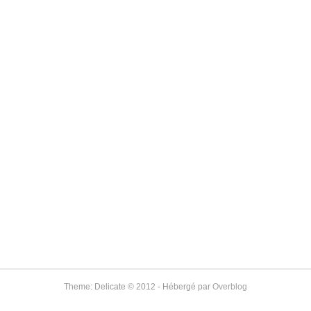
Theme: Delicate © 2012 - Hébergé par
Overblog