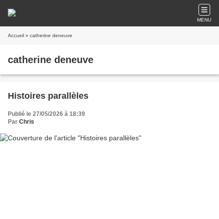
MENU
Accueil
» catherine deneuve
catherine deneuve
Histoires parallèles
Publié le 27/05/2026 à 18:39
Par
Chris