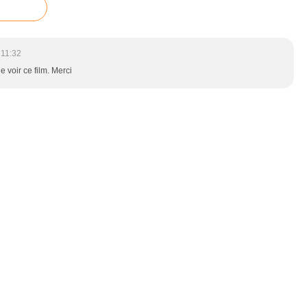
 11:32
e voir ce film. Merci