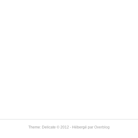
Theme: Delicate © 2012 - Hébergé par
Overblog