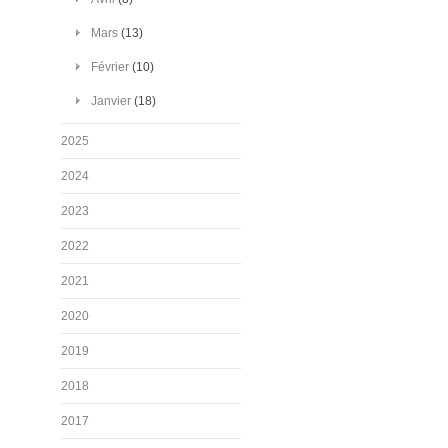
Mars
(13)
Février
(10)
Janvier
(18)
2025
2024
2023
2022
2021
2020
2019
2018
2017