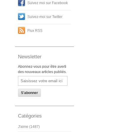
Suivez moi sur Facebook
Suivez-moi sur Twitter
Flux RSS
Newsletter
Abonnez-vous pour être averti
des nouveaux articles publiés.
Email
Catégories
J'aime (1487)