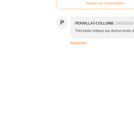
Ajouter un commentaire
P
PERRILLAT-COLLOMB
13/05/2026
Très belle critique qui donne envie d
Répondre