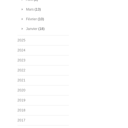
Mars
(13)
Février
(10)
Janvier
(18)
2025
2024
2023
2022
2021
2020
2019
2018
2017