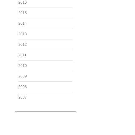
2016
2015
2014
2013
2012
2011
2010
2009
2008
2007