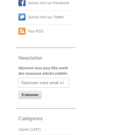
Suivez moi sur Facebook
Suivez-moi sur Twitter
Flux RSS
Newsletter
Abonnez-vous pour être averti
des nouveaux articles publiés.
Email
Catégories
J'aime (1487)