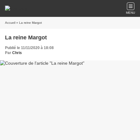
MENU
Accueil
» La reine Margot
La reine Margot
Publié le 11/11/2020 à 18:08
Par
Chris