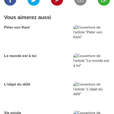
Vous aimerez aussi
Peter von Kant
Le monde est à toi
L'objet du délit
Vie privée